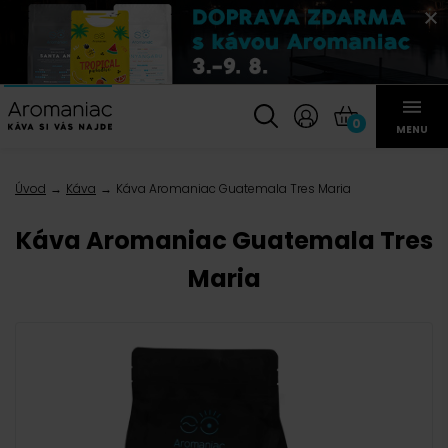
0
MENU
Úvod
Káva
Káva Aromaniac Guatemala Tres Maria
Káva Aromaniac Guatemala Tres
Maria