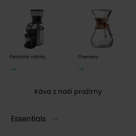
Elektrické mlýnky
Chemexy
Káva z naší pražírny
Essentials