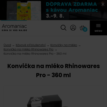
0
MENU
Úvod
Kávové příslušenství
Konvičky na mléko
Konvička na mléko Rhinowares Pro
Konvička na mléko Rhinowares Pro - 360 ml
Konvička na mléko Rhinowares
Pro - 360 ml