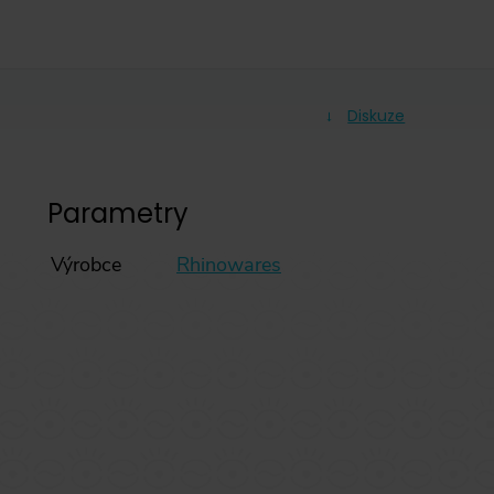
Diskuze
Parametry
Výrobce
Rhinowares