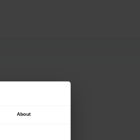
About