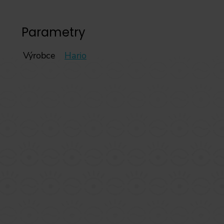
Parametry
Výrobce
Hario