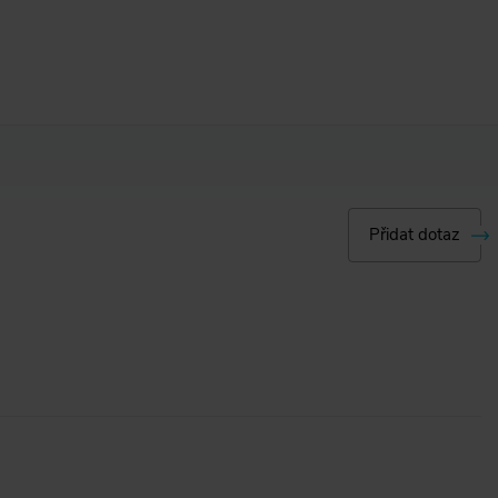
Přidat dotaz