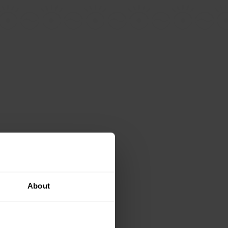
About