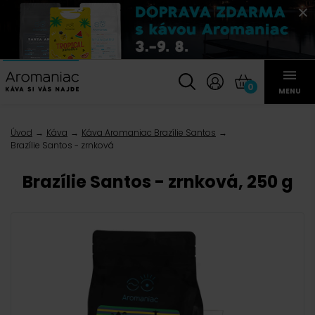
0
MENU
Úvod
Káva
Káva Aromaniac Brazílie Santos
Brazílie Santos - zrnková
Brazílie Santos - zrnková, 250 g