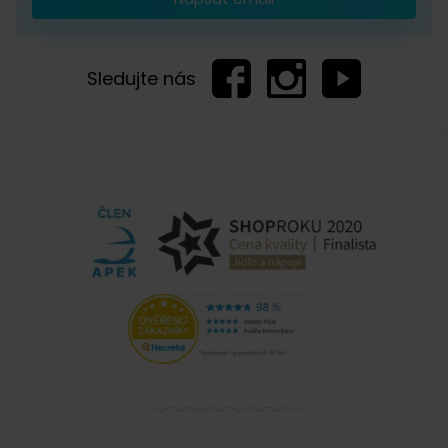
Sledujte nás