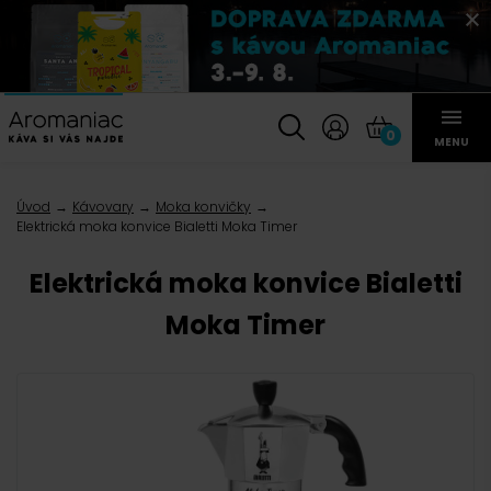
0
MENU
Úvod
Kávovary
Moka konvičky
Elektrická moka konvice Bialetti Moka Timer
Elektrická moka konvice Bialetti
Moka Timer