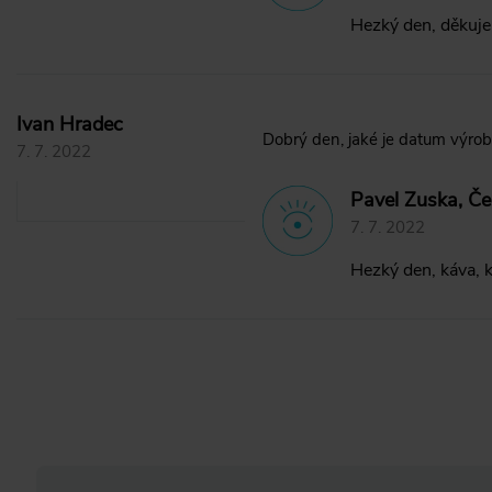
Hezký den, děkuje
Ivan Hradec
Dobrý den, jaké je datum výro
7. 7. 2022
Pavel Zuska, Če
7. 7. 2022
Hezký den, káva, 