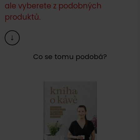
ale vyberete z podobných
produktů.
Co se tomu podobá?