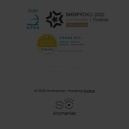
© 2025 Aromaniac
• made by
Involve