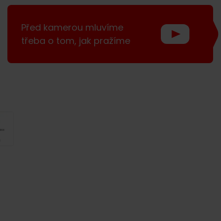
Před kamerou mluvíme
třeba o tom, jak pražíme