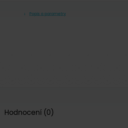
Popis a parametry
Hodnocení
(
0
)