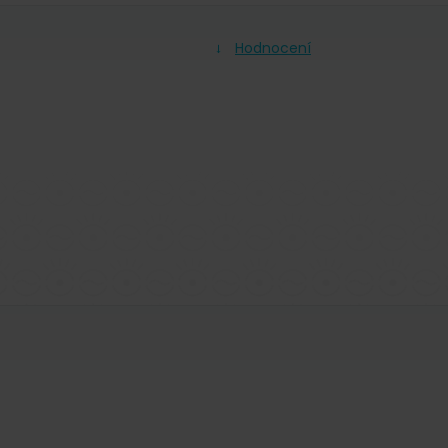
Hodnocení