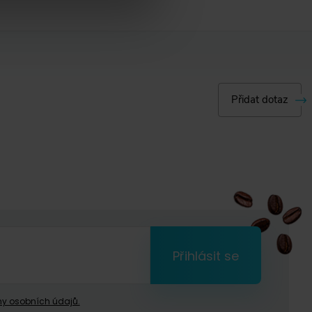
Přidat dotaz
Přihlásit se
y osobních údajů.