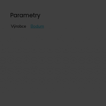
Parametry
Výrobce
Bodum