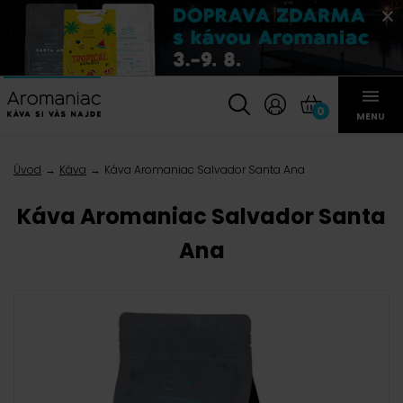
0
MENU
Úvod
Káva
Káva Aromaniac Salvador Santa Ana
Káva Aromaniac Salvador Santa
Ana