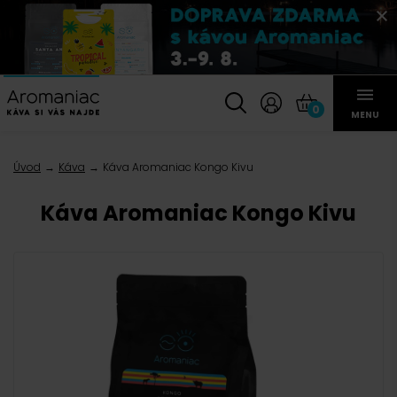
0
MENU
Úvod
Káva
Káva Aromaniac Kongo Kivu
Káva Aromaniac Kongo Kivu