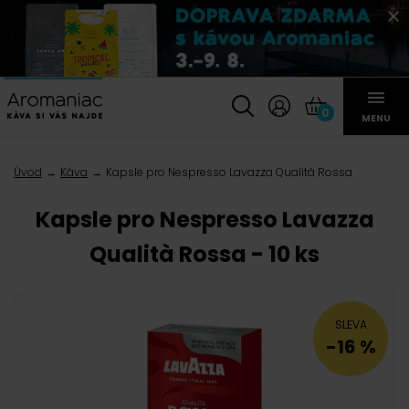
0
MENU
Úvod
Káva
Kapsle pro Nespresso Lavazza Qualità Rossa
Kapsle pro Nespresso Lavazza
Qualità Rossa - 10 ks
SLEVA
-16 %