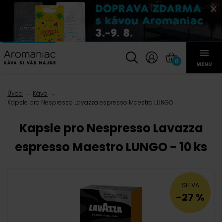
0
MENU
Úvod
Káva
Kapsle pro Nespresso Lavazza espresso Maestro LUNGO
Kapsle pro Nespresso Lavazza
espresso Maestro LUNGO - 10 ks
SLEVA
-27 %