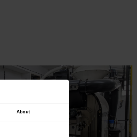
About