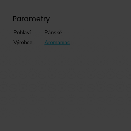
Parametry
Pohlaví
Pánské
Výrobce
Aromaniac