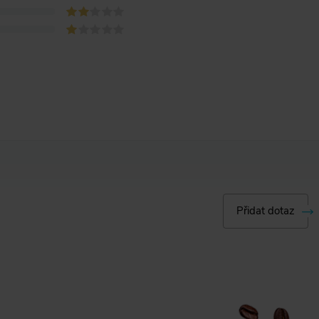
Přidat dotaz