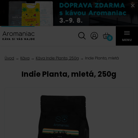
0
MENU
Úvod
Káva
Káva Indie Planta, 250g
Indie Planta, mletá
Indie Planta, mletá, 250g