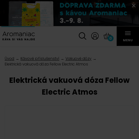
0
MENU
Úvod
Kávové příslušenství
Vakuové dózy
Elektrická vakuová dóza Fellow Electric Atmos
Elektrická vakuová dóza Fellow
Electric Atmos