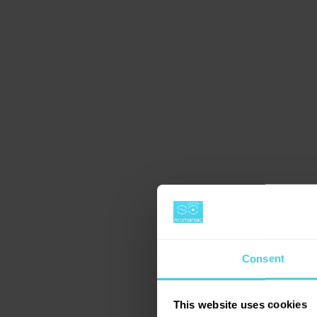
Consent
This website uses cookies