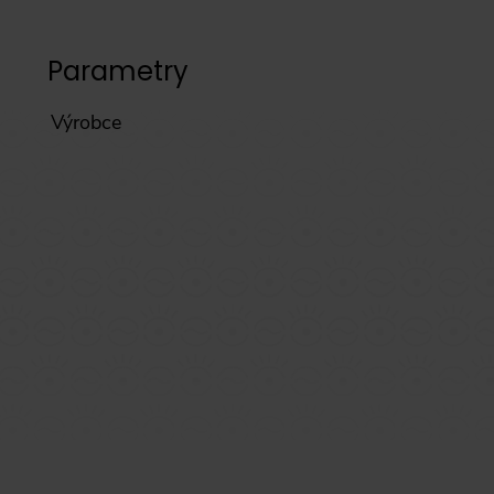
Parametry
Výrobce