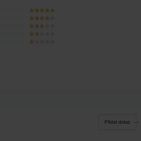
Přidat dotaz