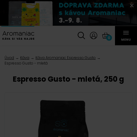
0
MENU
Úvod
Káva
Káva Aromaniac Espresso Gusto
Espresso Gusto - mletá
Espresso Gusto - mletá, 250 g