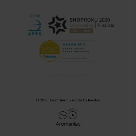
© 2025 Aromaniac
• made by
Involve