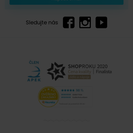
Sledujte nás