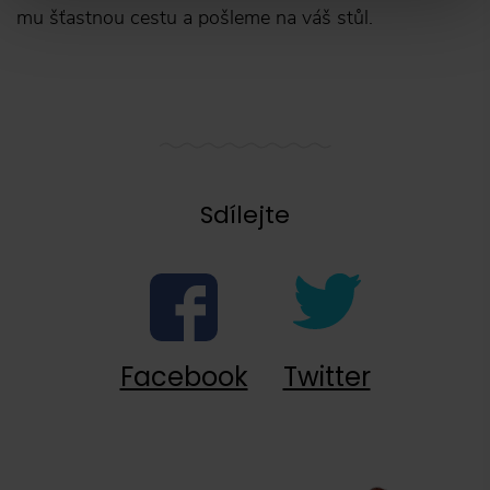
mu šťastnou cestu a pošleme na váš stůl.
Sdílejte
Facebook
Twitter