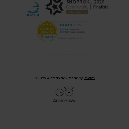
© 2025 Aromaniac
• made by
Involve