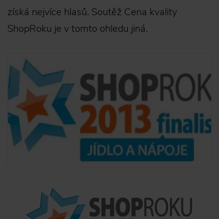
získá nejvíce hlasů. Soutěž Cena kvality
ShopRoku je v tomto ohledu jiná.