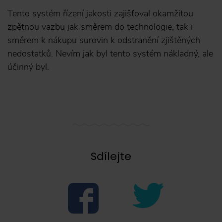
Tento systém řízení jakosti zajišťoval okamžitou
zpětnou vazbu jak směrem do technologie, tak i
směrem k nákupu surovin k odstranění zjištěných
nedostatků. Nevím jak byl tento systém nákladný, ale
účinný byl.
Sdílejte