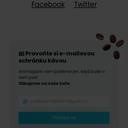
Facebook
Twitter
Provoňte si e-mailovou
📧
schránku kávou
Aromagazín vám pošleme jen, když bude o
čem psát.
Slibujeme na naše kafe.
Přihlásit se