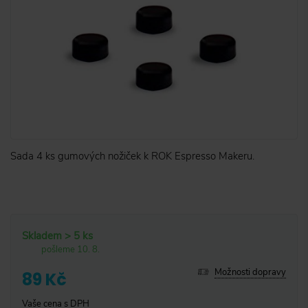
Sada 4 ks gumových nožiček k ROK Espresso Makeru.
Skladem > 5 ks
pošleme 10. 8.
Možnosti dopravy
89 Kč
Vaše cena s DPH