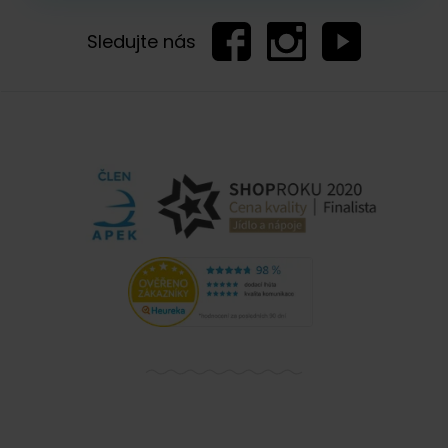
Sledujte nás