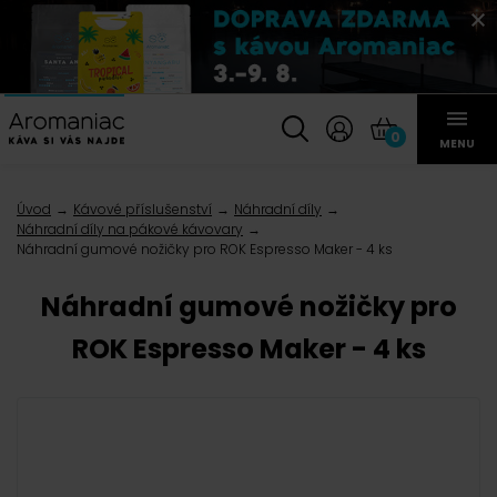
0
MENU
Úvod
Kávové příslušenství
Náhradní díly
Náhradní díly na pákové kávovary
Náhradní gumové nožičky pro ROK Espresso Maker - 4 ks
Náhradní gumové nožičky pro
ROK Espresso Maker - 4 ks