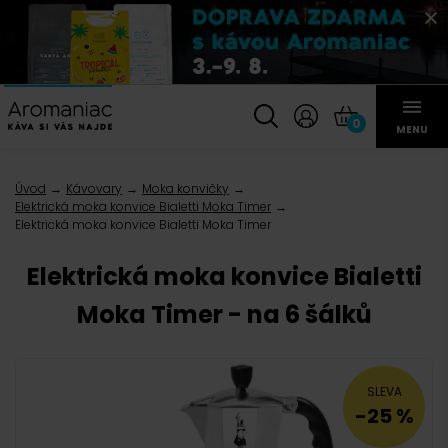
0
MENU
Úvod
Kávovary
Moka konvičky
Elektrická moka konvice Bialetti Moka Timer
Elektrická moka konvice Bialetti Moka Timer
Elektrická moka konvice Bialetti
Moka Timer - na 6 šálků
SLEVA
-25 %