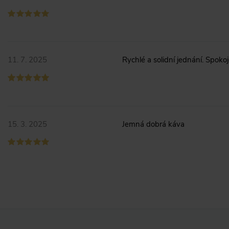
11. 7. 2025
Rychlé a solidní jednání. Spoko
15. 3. 2025
Jemná dobrá káva