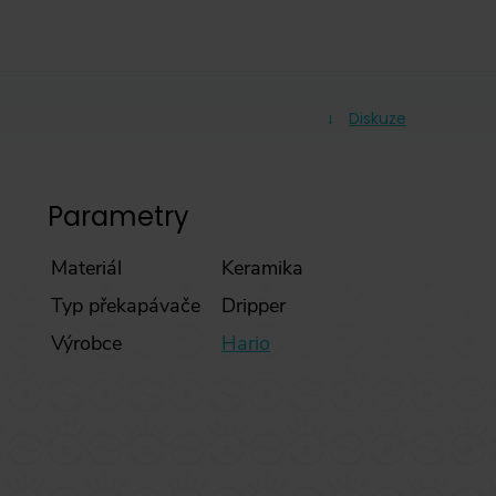
Diskuze
Parametry
Materiál
Keramika
Typ překapávače
Dripper
Výrobce
Hario