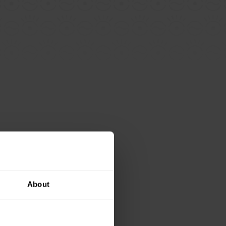
About