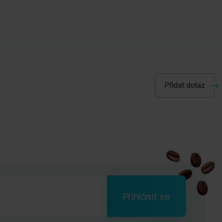
Přidat dotaz
Přihlásit se