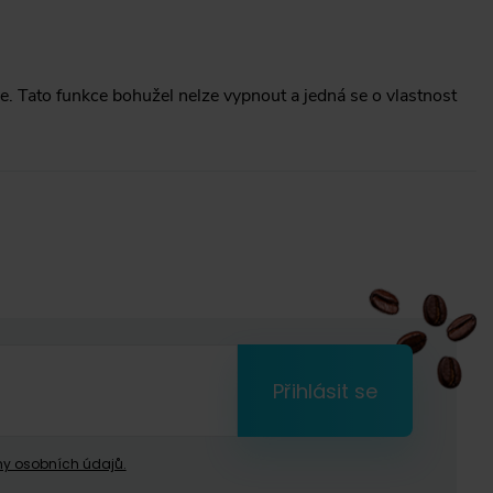
e. Tato funkce bohužel nelze vypnout a jedná se o vlastnost
Přihlásit se
y osobních údajů.