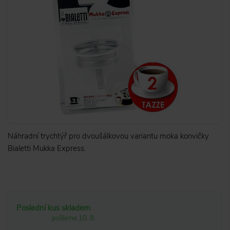
Náhradní trychtýř pro dvoušálkovou variantu moka konvičky
Bialetti Mukka Express.
Poslední kus skladem
pošleme 10. 8.