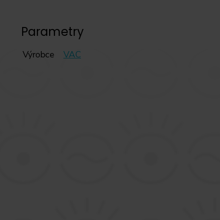
Parametry
Výrobce
VAC