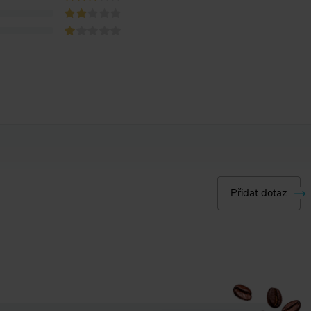
Přidat dotaz