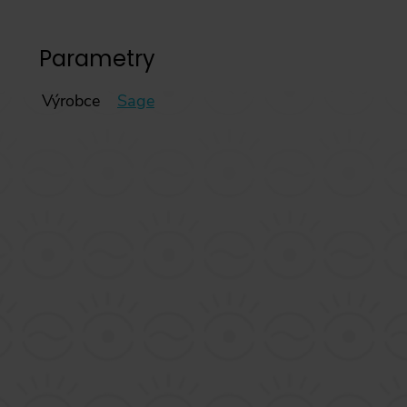
Parametry
Výrobce
Sage