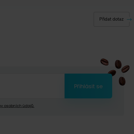
Přidat dotaz
Přihlásit se
y osobních údajů.