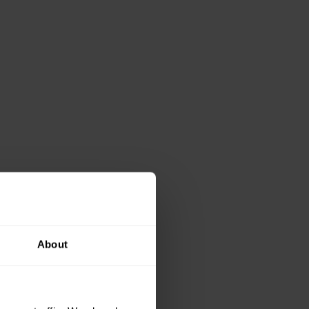
About