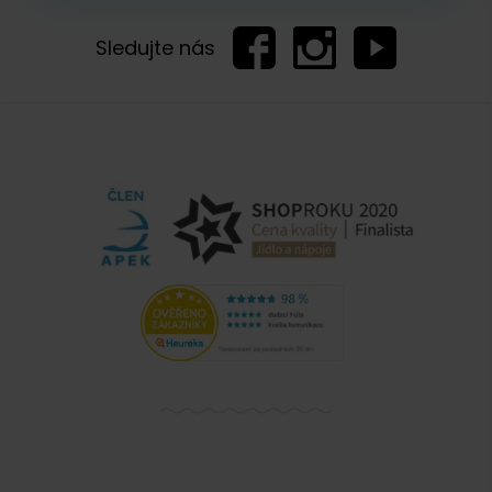
Sledujte nás