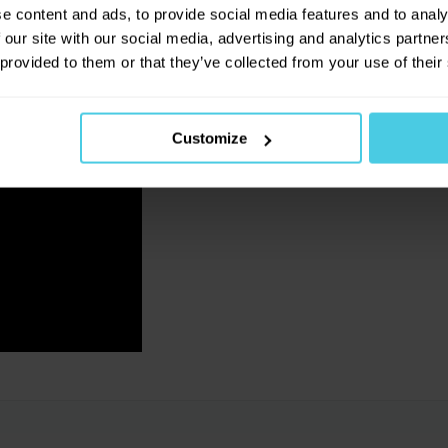
e content and ads, to provide social media features and to analy
 our site with our social media, advertising and analytics partn
 provided to them or that they’ve collected from your use of their
Customize