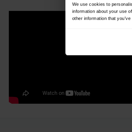
We use cookies to personalis
information about your use of
other information that you’ve