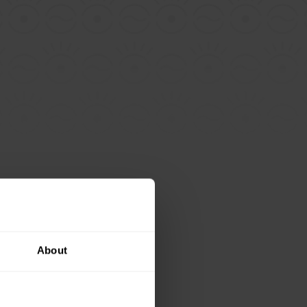
About