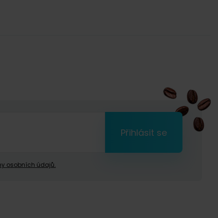
Přihlásit se
y osobních údajů.