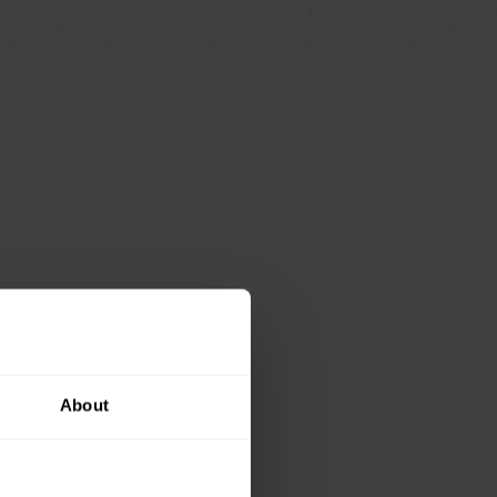
About