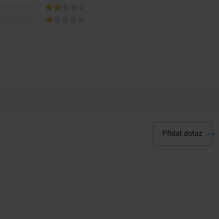
Přidat dotaz