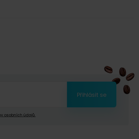
Přihlásit se
y osobních údajů.