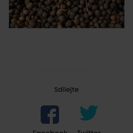
Sdílejte