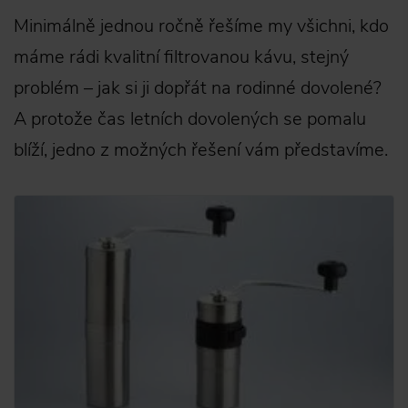
Minimálně jednou ročně řešíme my všichni, kdo
máme rádi kvalitní filtrovanou kávu, stejný
problém – jak si ji dopřát na rodinné dovolené?
A protože čas letních dovolených se pomalu
blíží, jedno z možných řešení vám představíme.