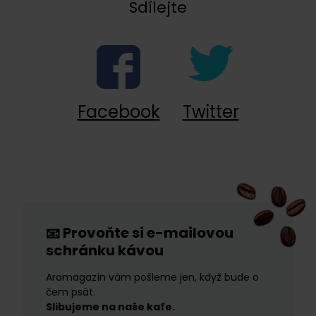
Sdílejte
Facebook
Twitter
Provoňte si e-mailovou
📧
schránku kávou
Aromagazín vám pošleme jen, když bude o
čem psát.
Slibujeme na naše kafe.