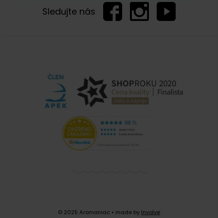
Sledujte nás
© 2025 Aromaniac
• made by
Involve