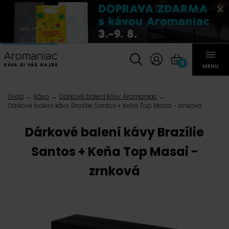
0
MENU
Úvod
Káva
Dárkové balení kávy Aromaniac
Dárkové balení kávy Brazílie Santos + Keňa Top Masai - zrnková
Dárkové balení kávy Brazílie
Santos + Keňa Top Masai -
zrnková