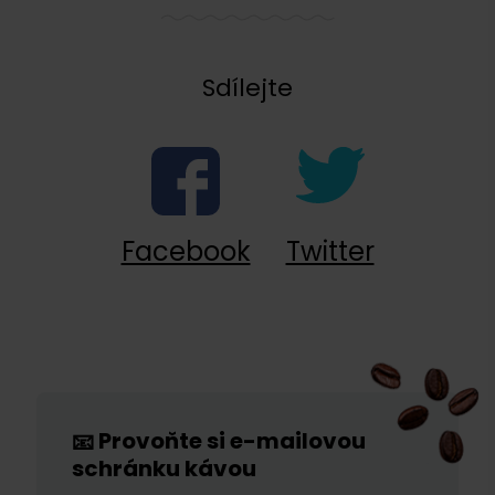
Sdílejte
Facebook
Twitter
Provoňte si e-mailovou
📧
schránku kávou