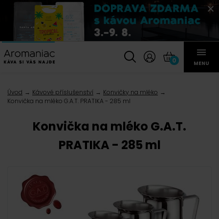
0
MENU
Úvod
Kávové příslušenství
Konvičky na mléko
Konvička na mléko G.A.T. PRATIKA - 285 ml
Konvička na mléko G.A.T.
PRATIKA - 285 ml