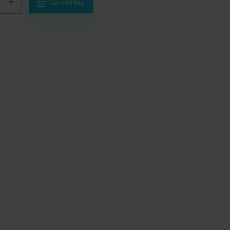
+
Do košíku